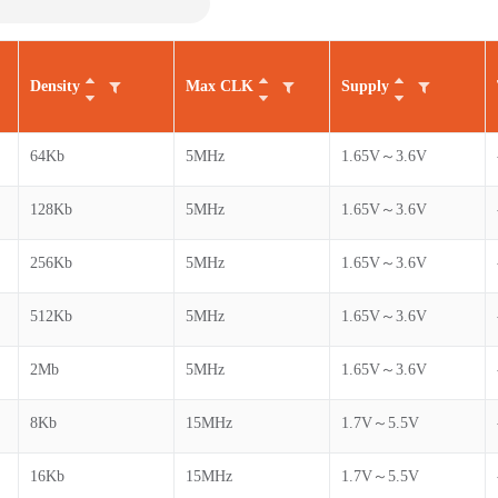
Density
Max CLK
Supply
64Kb
5MHz
1.65V～3.6V
128Kb
5MHz
1.65V～3.6V
256Kb
5MHz
1.65V～3.6V
512Kb
5MHz
1.65V～3.6V
2Mb
5MHz
1.65V～3.6V
8Kb
15MHz
1.7V～5.5V
16Kb
15MHz
1.7V～5.5V