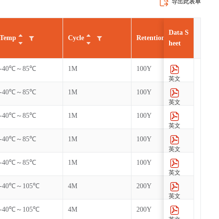
导出此表单
Data S
Temp
Cycle
Retention
AEC
heet
-40℃～85℃
1M
100Y
英文
-40℃～85℃
1M
100Y
英文
-40℃～85℃
1M
100Y
英文
-40℃～85℃
1M
100Y
英文
-40℃～85℃
1M
100Y
英文
-40℃～105℃
4M
200Y
英文
-40℃～105℃
4M
200Y