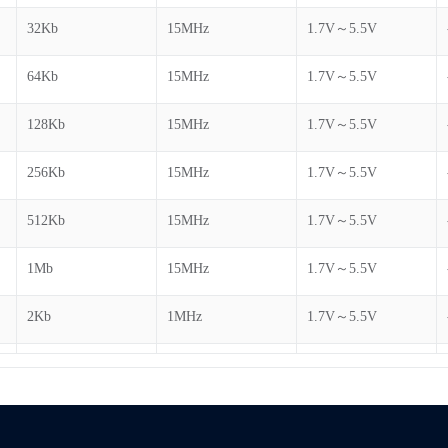
32Kb
15MHz
1.7V～5.5V
64Kb
15MHz
1.7V～5.5V
128Kb
15MHz
1.7V～5.5V
256Kb
15MHz
1.7V～5.5V
512Kb
15MHz
1.7V～5.5V
1Mb
15MHz
1.7V～5.5V
2Kb
1MHz
1.7V～5.5V
2Kb
1MHz
1.7V～5.5V
4Kb
1MHz
1.7V～5.5V