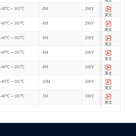
英文
-40℃～105℃
4M
200Y
英文
-40℃～105℃
4M
200Y
英文
-40℃～105℃
4M
200Y
英文
-40℃～105℃
4M
200Y
英文
-40℃～105℃
4M
200Y
英文
-40℃～105℃
10M
200Y
英文
-40℃～105℃
1M
100Y
英文
-40℃～85℃
1M
100Y
英文
-40℃～85℃
1M
100Y
英文