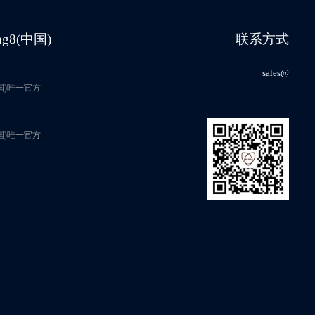
ng8(中国)
联系方式
sales@
中国)唯一官方
中国)唯一官方