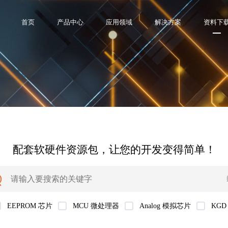
首页
产品中心
应用领域
解决方案
资料下
配套软硬件资源包，让您的开发变得简单！
EEPROM 芯片
MCU 微处理器
Analog 模拟芯片
KGD