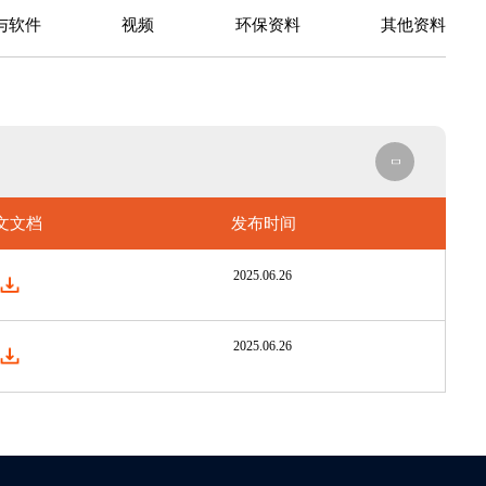
与软件
视频
环保资料
其他资料
文文档
发布时间
2025.06.26
2025.06.26