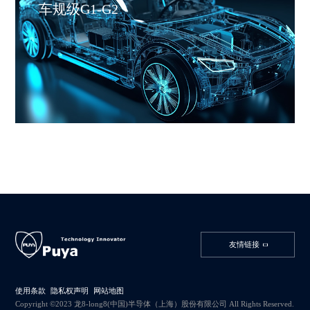
车规级G1-G2
友情链接
使用条款
隐私权声明
网站地图
Copyright ©2023 龙8-long8(中国)半导体（上海）股份有限公司 All Rights Reserved.